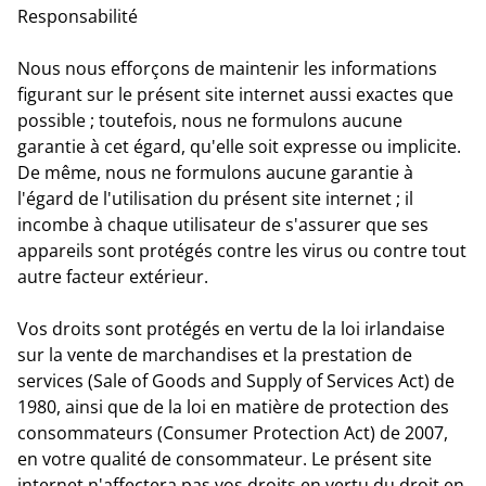
Responsabilité
Nous nous efforçons de maintenir les informations
figurant sur le présent site internet aussi exactes que
possible ; toutefois, nous ne formulons aucune
garantie à cet égard, qu'elle soit expresse ou implicite.
De même, nous ne formulons aucune garantie à
l'égard de l'utilisation du présent site internet ; il
incombe à chaque utilisateur de s'assurer que ses
appareils sont protégés contre les virus ou contre tout
autre facteur extérieur.
Vos droits sont protégés en vertu de la loi irlandaise
sur la vente de marchandises et la prestation de
services (Sale of Goods and Supply of Services Act) de
1980, ainsi que de la loi en matière de protection des
consommateurs (Consumer Protection Act) de 2007,
en votre qualité de consommateur. Le présent site
internet n'affectera pas vos droits en vertu du droit en