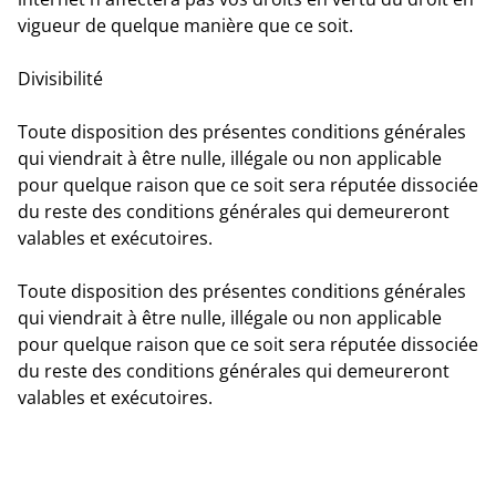
vigueur de quelque manière que ce soit.
Divisibilité
Toute disposition des présentes conditions générales
qui viendrait à être nulle, illégale ou non applicable
pour quelque raison que ce soit sera réputée dissociée
du reste des conditions générales qui demeureront
valables et exécutoires.
Toute disposition des présentes conditions générales
qui viendrait à être nulle, illégale ou non applicable
pour quelque raison que ce soit sera réputée dissociée
du reste des conditions générales qui demeureront
valables et exécutoires.