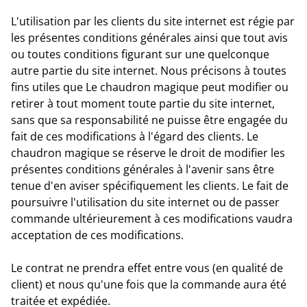
L'utilisation par les clients du site internet est régie par
les présentes conditions générales ainsi que tout avis
ou toutes conditions figurant sur une quelconque
autre partie du site internet. Nous précisons à toutes
fins utiles que Le chaudron magique peut modifier ou
retirer à tout moment toute partie du site internet,
sans que sa responsabilité ne puisse être engagée du
fait de ces modifications à l'égard des clients. Le
chaudron magique se réserve le droit de modifier les
présentes conditions générales à l'avenir sans être
tenue d'en aviser spécifiquement les clients. Le fait de
poursuivre l'utilisation du site internet ou de passer
commande ultérieurement à ces modifications vaudra
acceptation de ces modifications.
Le contrat ne prendra effet entre vous (en qualité de
client) et nous qu'une fois que la commande aura été
traitée et expédiée.