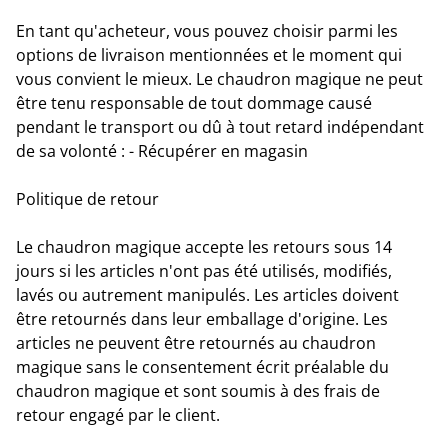
En tant qu'acheteur, vous pouvez choisir parmi les
options de livraison mentionnées et le moment qui
vous convient le mieux. Le chaudron magique ne peut
être tenu responsable de tout dommage causé
pendant le transport ou dû à tout retard indépendant
de sa volonté : - Récupérer en magasin
Politique de retour
Le chaudron magique accepte les retours sous 14
jours si les articles n'ont pas été utilisés, modifiés,
lavés ou autrement manipulés. Les articles doivent
être retournés dans leur emballage d'origine. Les
articles ne peuvent être retournés au chaudron
magique sans le consentement écrit préalable du
chaudron magique et sont soumis à des frais de
retour engagé par le client.