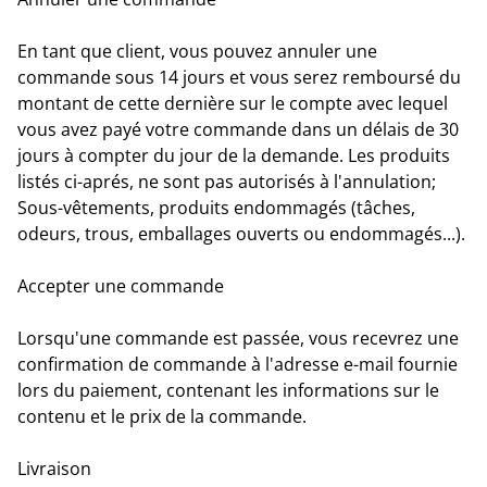
En tant que client, vous pouvez annuler une
commande sous 14 jours et vous serez remboursé du
montant de cette dernière sur le compte avec lequel
vous avez payé votre commande dans un délais de 30
jours à compter du jour de la demande. Les produits
listés ci-aprés, ne sont pas autorisés à l'annulation;
Sous-vêtements, produits endommagés (tâches,
odeurs, trous, emballages ouverts ou endommagés...).
Accepter une commande
Lorsqu'une commande est passée, vous recevrez une
confirmation de commande à l'adresse e-mail fournie
lors du paiement, contenant les informations sur le
contenu et le prix de la commande.
Livraison