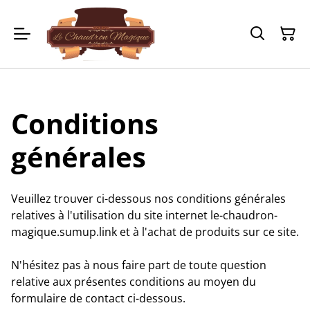
Conditions
générales
Veuillez trouver ci-dessous nos conditions générales
relatives à l'utilisation du site internet le-chaudron-
magique.sumup.link et à l'achat de produits sur ce site.
N'hésitez pas à nous faire part de toute question
relative aux présentes conditions au moyen du
formulaire de contact ci-dessous.