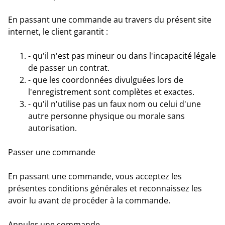
En passant une commande au travers du présent site
internet, le client garantit :
- qu'il n'est pas mineur ou dans l'incapacité légale
de passer un contrat.
- que les coordonnées divulguées lors de
l'enregistrement sont complètes et exactes.
- qu'il n'utilise pas un faux nom ou celui d'une
autre personne physique ou morale sans
autorisation.
Passer une commande
En passant une commande, vous acceptez les
présentes conditions générales et reconnaissez les
avoir lu avant de procéder à la commande.
Annuler une commande