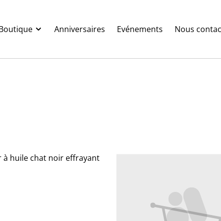
Boutique
Anniversaires
Evénements
Nous contac