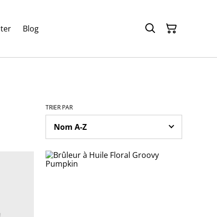
ter
Blog
TRIER PAR