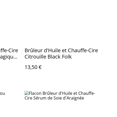
ffe-Cire
Brûleur d'Huile et Chauffe-Cire
Magique
Citrouille Black Folk
13,50 €