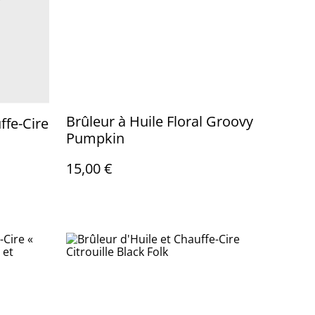
Brûleur à Huile Floral Groovy
ffe-Cire
Pumpkin
15,00 €