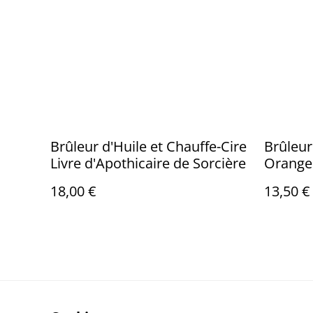
Brûleur d'Huile et Chauffe-Cire
Brûleur
Livre d'Apothicaire de Sorcière
Orange 
18,00 €
13,50 €