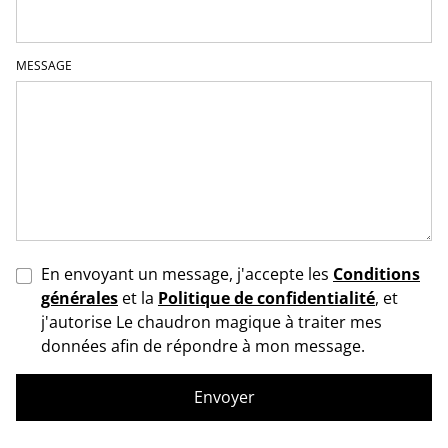
MESSAGE
En envoyant un message, j'accepte les
Conditions
générales
et la
Politique de confidentialité
, et
j'autorise Le chaudron magique à traiter mes
données afin de répondre à mon message.
Envoyer