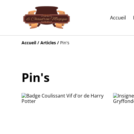
Accueil
Accueil
/
Articles
/
Pin's
Pin's