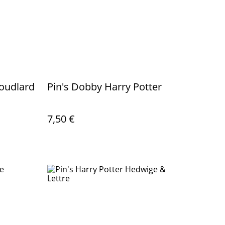
Poudlard
Pin's Dobby Harry Potter
7,50 €