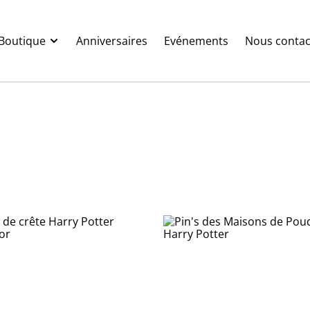
Boutique
Anniversaires
Evénements
Nous contac