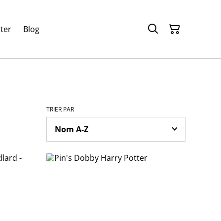
ter
Blog
TRIER PAR