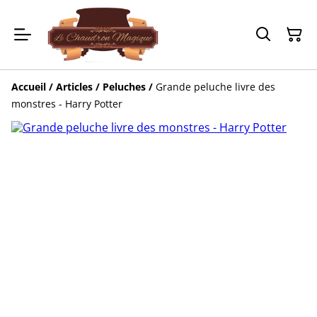
Accueil
/
Articles
/
Peluches
/
Grande peluche livre des
monstres - Harry Potter