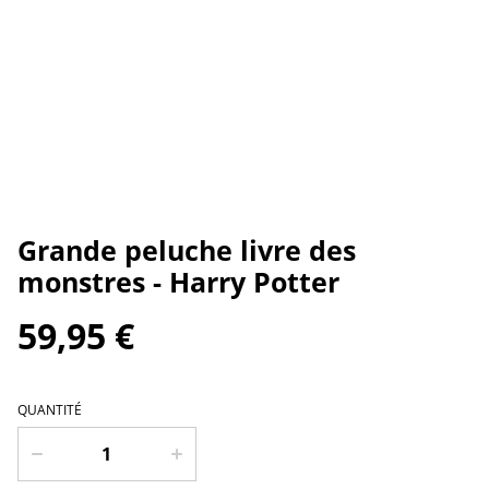
Grande peluche livre des
monstres - Harry Potter
59,95 €
QUANTITÉ