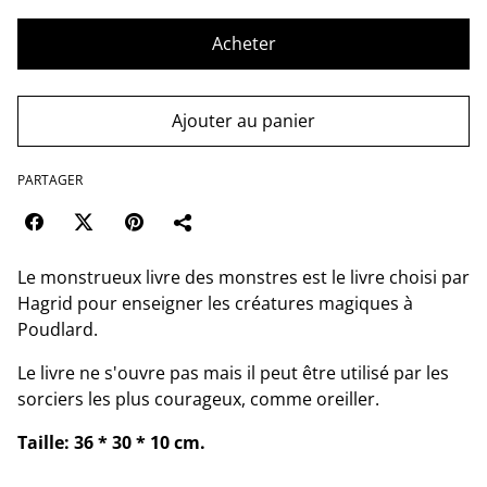
Acheter
Ajouter au panier
PARTAGER
Le monstrueux livre des monstres est le livre choisi par
Hagrid pour enseigner les créatures magiques à
Poudlard.
Le livre ne s'ouvre pas mais il peut être utilisé par les
sorciers les plus courageux, comme oreiller.
Taille: 36 * 30 * 10 cm.