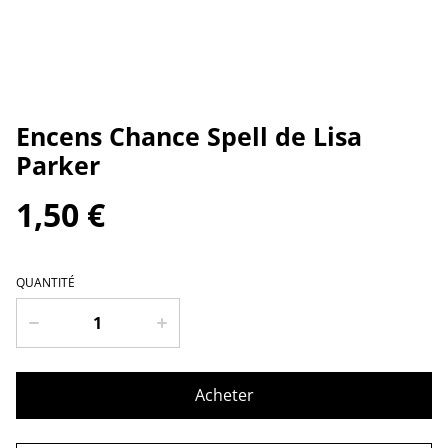
Encens Chance Spell de Lisa
Parker
1,50 €
QUANTITÉ
Acheter