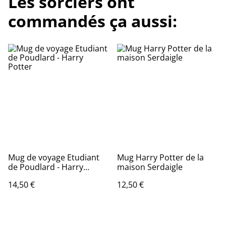
Les sorciers ont
commandés ça aussi:
Mug de voyage Etudiant
Mug Harry Potter de la
de Poudlard - Harry
maison Serdaigle
Potter
14,50 €
12,50 €