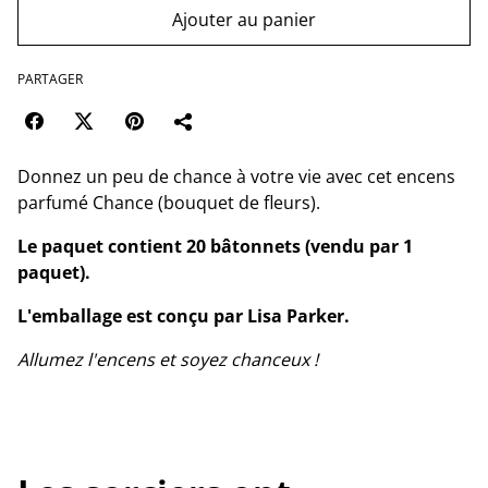
Ajouter au panier
PARTAGER
Donnez un peu de chance à votre vie avec cet encens
parfumé Chance (bouquet de fleurs).
Le paquet contient 20 bâtonnets (vendu par 1
paquet).
L'emballage est conçu par Lisa Parker.
Allumez l'encens et soyez chanceux !