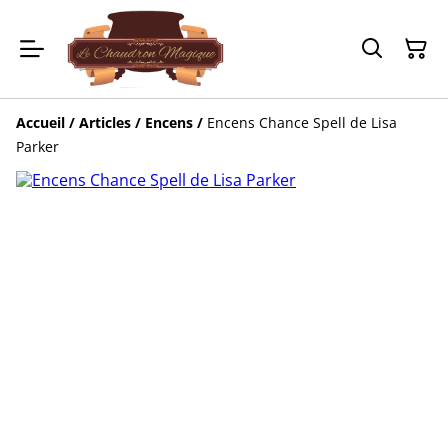
Accueil
/
Articles
/
Encens
/
Encens Chance Spell de Lisa
Parker