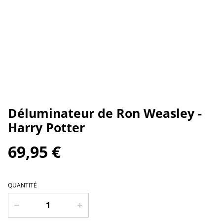
Déluminateur de Ron Weasley -
Harry Potter
69,95 €
QUANTITÉ