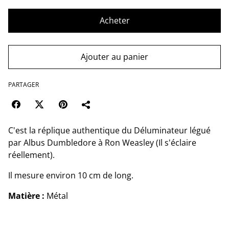
Acheter
Ajouter au panier
PARTAGER
C'est la réplique authentique du Déluminateur légué
par Albus Dumbledore à Ron Weasley (Il s'éclaire
réellement).
Il mesure environ 10 cm de long.
Matière :
Métal