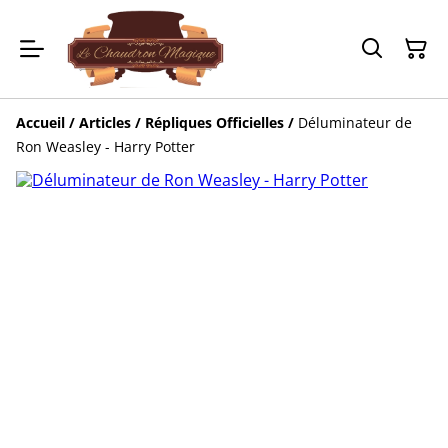
Accueil
/
Articles
/
Répliques Officielles
/
Déluminateur de
Ron Weasley - Harry Potter