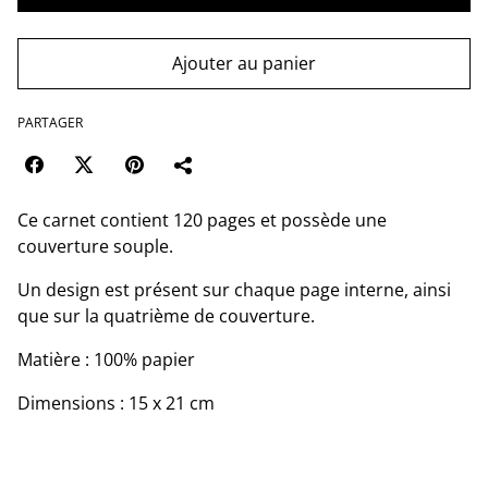
Ajouter au panier
PARTAGER
Ce carnet contient 120 pages et possède une
couverture souple.
Un design est présent sur chaque page interne, ainsi
que sur la quatrième de couverture.
Matière : 100% papier
Dimensions : 15 x 21 cm