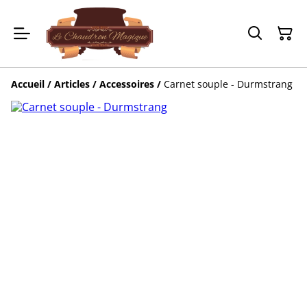
Accueil
/
Articles
/
Accessoires
/
Carnet souple - Durmstrang