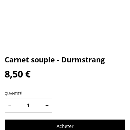
Carnet souple - Durmstrang
8,50 €
QUANTITÉ
Acheter