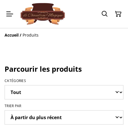
Accueil
/
Produits
Parcourir les produits
CATÉGORIES
TRIER PAR