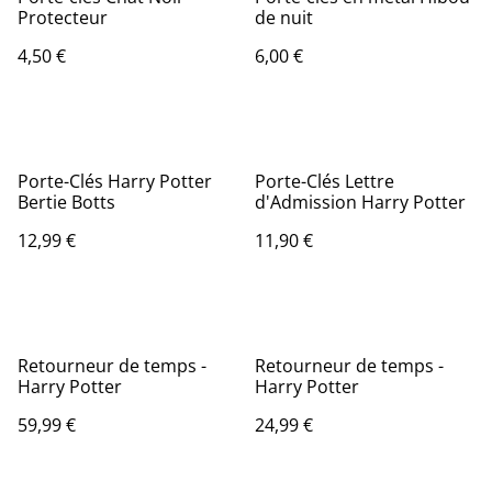
Protecteur
de nuit
4,50 €
6,00 €
Porte-Clés Harry Potter
Porte-Clés Lettre
Bertie Botts
d'Admission Harry Potter
12,99 €
11,90 €
Retourneur de temps -
Retourneur de temps -
Harry Potter
Harry Potter
59,99 €
24,99 €