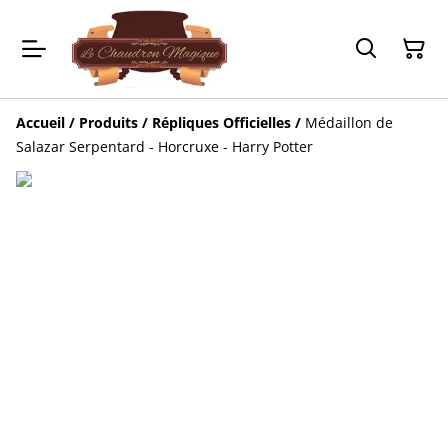
Accueil
/
Produits
/
Répliques Officielles
/
Médaillon de
Salazar Serpentard - Horcruxe - Harry Potter