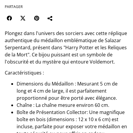
PARTAGER
Plongez dans l'univers des sorciers avec cette réplique
authentique du médaillon emblématique de Salazar
Serpentard, présent dans "Harry Potter et les Reliques
de la Mort". Ce bijou puissant est un symbole de
l'obscurité et du mystère qui entoure Voldemort.
Caractéristiques :
Dimensions du Médaillon : Mesurant 5 cm de
long et 4 cm de large, il est parfaitement
proportionné pour être porté avec élégance.
Chaîne : La chaîne mesure environ 60 cm.
Boîte de Présentation Collector: Une magnifique
boîte en bois (dimensions : 12 x 10 x 6 cm) est
incluse, parfaite pour exposer votre médaillon en