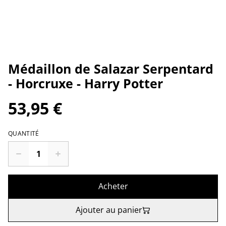
Médaillon de Salazar Serpentard
- Horcruxe - Harry Potter
53,95 €
QUANTITÉ
Acheter
Ajouter au panier