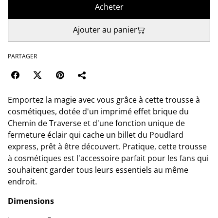
Acheter
Ajouter au panier
PARTAGER
Emportez la magie avec vous grâce à cette trousse à
cosmétiques, dotée d'un imprimé effet brique du
Chemin de Traverse et d'une fonction unique de
fermeture éclair qui cache un billet du Poudlard
express, prêt à être découvert. Pratique, cette trousse
à cosmétiques est l'accessoire parfait pour les fans qui
souhaitent garder tous leurs essentiels au même
endroit.
Dimensions