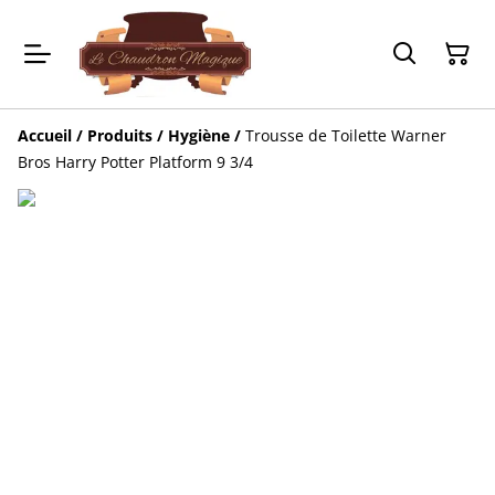
Accueil
/
Produits
/
Hygiène
/
Trousse de Toilette Warner
Bros Harry Potter Platform 9 3/4