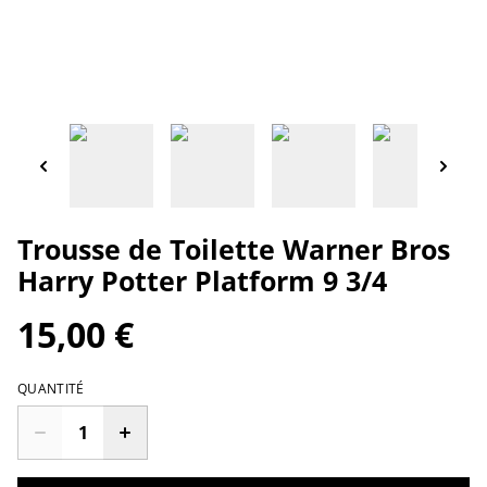
Trousse de Toilette Warner Bros
Harry Potter Platform 9 3/4
15,00 €
QUANTITÉ