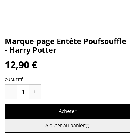
Marque-page Entête Poufsouffle
- Harry Potter
12,90 €
QUANTITÉ
Acheter
Ajouter au panier