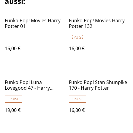
aussi:
Funko Pop! Movies Harry
Funko Pop! Movies Harry
Potter 01
Potter 132
ÉPUISÉ
16,00 €
16,00 €
Funko Pop! Luna
Funko Pop! Stan Shunpike
Lovegood 47 - Harry
170 - Harry Potter
Potter
ÉPUISÉ
ÉPUISÉ
19,00 €
16,00 €