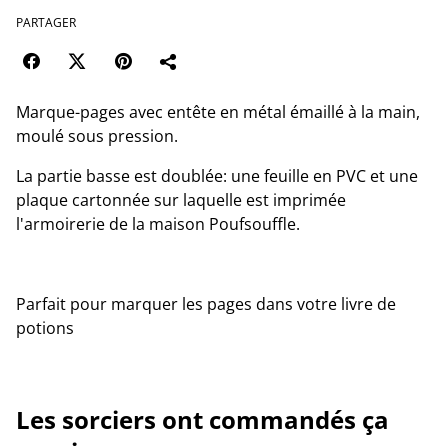
PARTAGER
Marque-pages avec entête en métal émaillé à la main,
moulé sous pression.
La partie basse est doublée: une feuille en PVC et une
plaque cartonnée sur laquelle est imprimée
l'armoirerie de la maison Poufsouffle.
Parfait pour marquer les pages dans votre livre de
potions
Les sorciers ont commandés ça