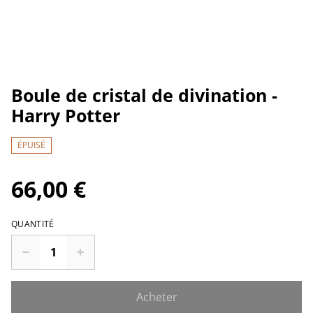
Boule de cristal de divination -
Harry Potter
ÉPUISÉ
66,00 €
QUANTITÉ
Acheter