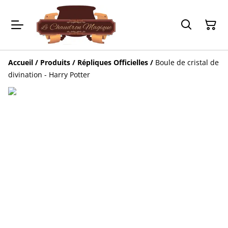
Accueil
/
Produits
/
Répliques Officielles
/
Boule de cristal de
divination - Harry Potter