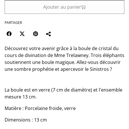
Ajouter au panier
PARTAGER
Découvrez votre avenir grâce à la boule de cristal du
cours de divination de Mme Trelawney. Trois éléphants
soutiennent une boule magique. Allez-vous découvrir
une sombre prophétie et apercevoir le Sinistros ?
La boule est en verre (7 cm de diamètre) et l'ensemble
mesure 13 cm.
Matière : Porcelaine froide, verre
Dimensions : 13 cm