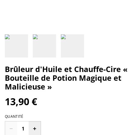
Brûleur d'Huile et Chauffe-Cire «
Bouteille de Potion Magique et
Malicieuse »
13,90 €
QUANTITÉ