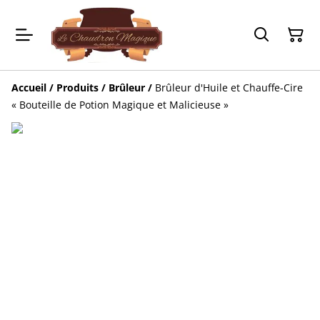
Accueil
/
Produits
/
Brûleur
/
Brûleur d'Huile et Chauffe-Cire
« Bouteille de Potion Magique et Malicieuse »