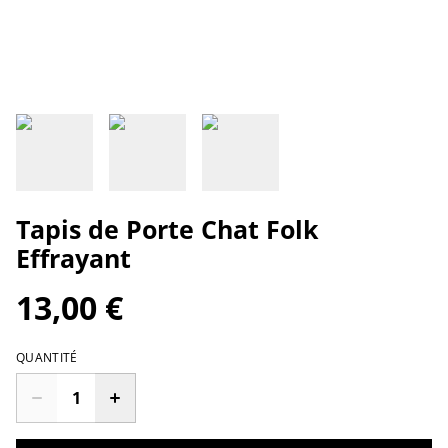
Tapis de Porte Chat Folk
Effrayant
13,00 €
QUANTITÉ