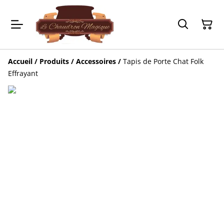
Accueil
/
Produits
/
Accessoires
/
Tapis de Porte Chat Folk
Effrayant