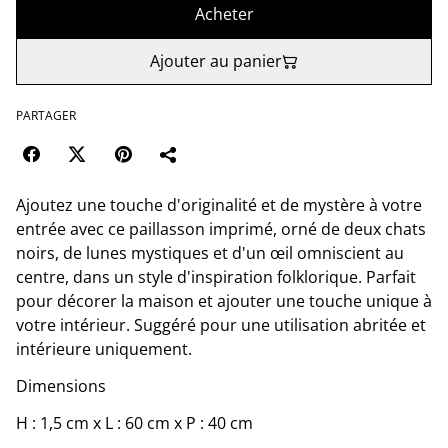
Acheter
Ajouter au panier
PARTAGER
Ajoutez une touche d'originalité et de mystère à votre
entrée avec ce paillasson imprimé, orné de deux chats
noirs, de lunes mystiques et d'un œil omniscient au
centre, dans un style d'inspiration folklorique. Parfait
pour décorer la maison et ajouter une touche unique à
votre intérieur. Suggéré pour une utilisation abritée et
intérieure uniquement.
Dimensions
H : 1,5 cm x L : 60 cm x P : 40 cm