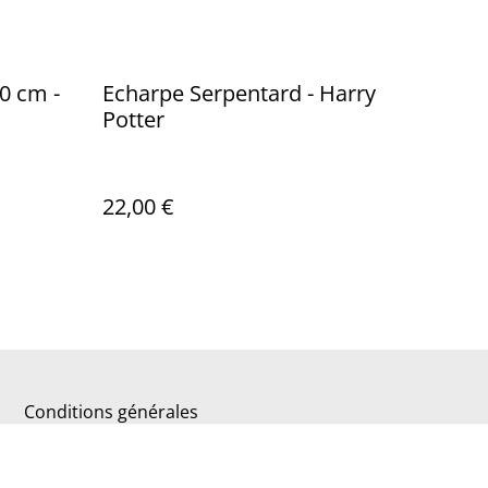
0 cm -
Echarpe Serpentard - Harry
Potter
22,00 €
Conditions générales