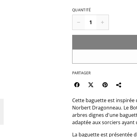
QUANTITÉ
PARTAGER
Cette baguette est inspirée 
Norbert Dragonneau. Le Bot
arbres dignes d'une baguett
adaptée aux sorciers ayant u
La baguette est présentée d