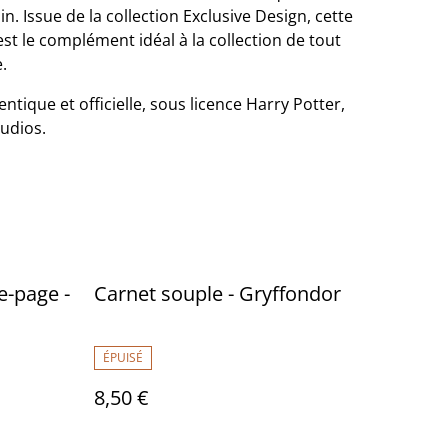
. Issue de la collection Exclusive Design, cette
st le complément idéal à la collection de tout
.
entique et officielle, sous licence Harry Potter,
udios.
e-page -
Carnet souple - Gryffondor
ÉPUISÉ
8,50 €