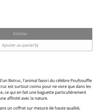
Acheter
Ajouter au panier
d'un Botruc, l'animal favori du célèbre Poufsouffle
ruc est surtout connu pour ne vivre que dans les
e, ce qui en fait une baguette particulièrement
ne affinité avec la nature.
ans un coffret sur mesure de haute qualité,