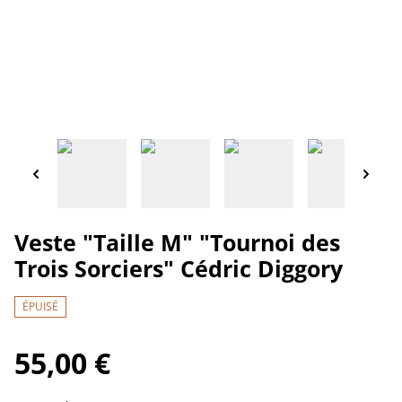
Veste "Taille M" "Tournoi des
Trois Sorciers" Cédric Diggory
ÉPUISÉ
55,00 €