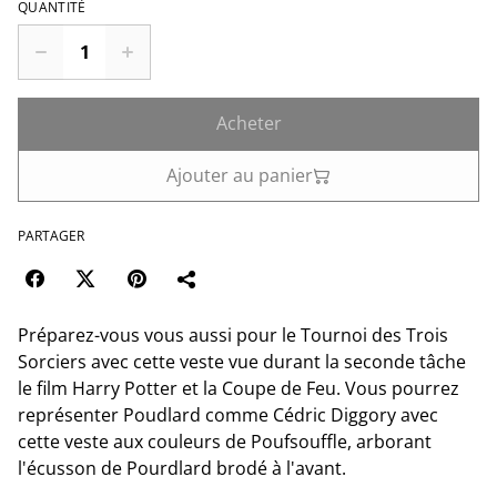
QUANTITÉ
Acheter
Ajouter au panier
PARTAGER
Préparez-vous vous aussi pour le Tournoi des Trois
Sorciers avec cette veste vue durant la seconde tâche
le film Harry Potter et la Coupe de Feu. Vous pourrez
représenter Poudlard comme Cédric Diggory avec
cette veste aux couleurs de Poufsouffle, arborant
l'écusson de Pourdlard brodé à l'avant.