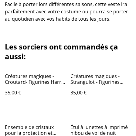
Facile à porter lors différentes saisons, cette veste ira
parfaitement avec votre costume ou pourra se porter
au quotidien avec vos habits de tous les jours.
Les sorciers ont commandés ça
aussi:
Créatures magiques -
Créatures magiques -
Croutard- Figurines Harry
Strangulot - Figurines
Potter
Harry Potter
35,00 €
35,00 €
Ensemble de cristaux
Étui à lunettes à imprimé
pour la protection et
hibou de vol de nuit