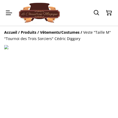
Accueil
/
Produits
/
Vêtements/Costumes
/
Veste "Taille M"
"Tournoi des Trois Sorciers" Cédric Diggory