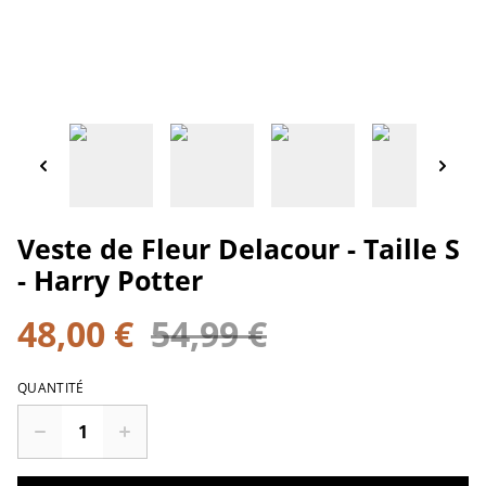
Veste de Fleur Delacour - Taille S
- Harry Potter
48,00 €
54,99 €
QUANTITÉ