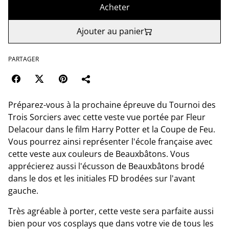
Acheter
Ajouter au panier
PARTAGER
Préparez-vous à la prochaine épreuve du Tournoi des
Trois Sorciers avec cette veste vue portée par Fleur
Delacour dans le film Harry Potter et la Coupe de Feu.
Vous pourrez ainsi représenter l'école française avec
cette veste aux couleurs de Beauxbâtons. Vous
apprécierez aussi l'écusson de Beauxbâtons brodé
dans le dos et les initiales FD brodées sur l'avant
gauche.
Très agréable à porter, cette veste sera parfaite aussi
bien pour vos cosplays que dans votre vie de tous les