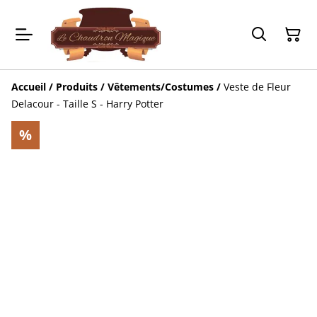
Accueil
/
Produits
/
Vêtements/Costumes
/
Veste de Fleur
Delacour - Taille S - Harry Potter
%