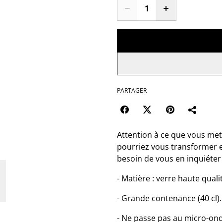
PARTAGER
Attention à ce que vous met
pourriez vous transformer
besoin de vous en inquiéter 
- Matière : verre haute quali
- Grande contenance (40 cl).
- Ne passe pas au micro-onde