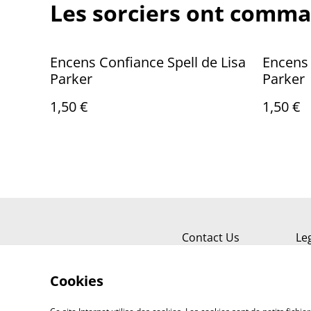
Les sorciers ont comma
Encens Confiance Spell de Lisa
Encens 
Parker
Parker
1,50 €
1,50 €
Contact Us
Le
Cookies