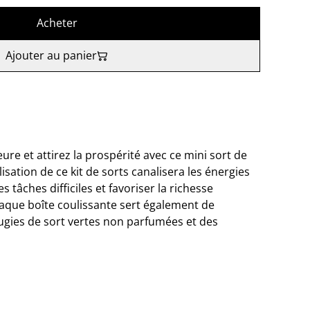
Acheter
Ajouter au panier
ure et attirez la prospérité avec ce mini sort de
isation de ce kit de sorts canalisera les énergies
tâches difficiles et favoriser la richesse
haque boîte coulissante sert également de
gies de sort vertes non parfumées et des