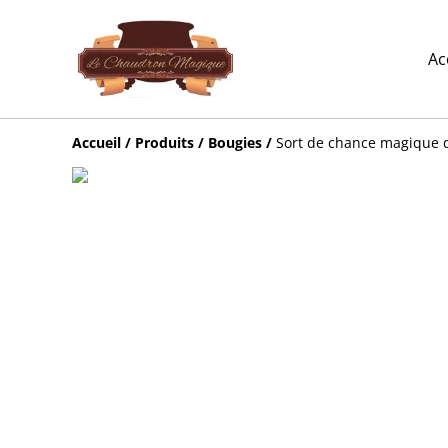
Ac
Accueil
/
Produits
/
Bougies
/
Sort de chance magique 