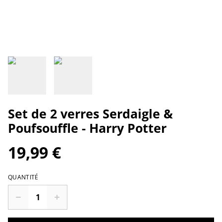
Set de 2 verres Serdaigle &
Poufsouffle - Harry Potter
19,99 €
QUANTITÉ