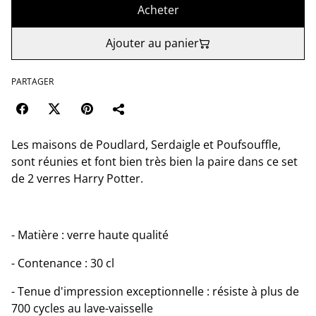
Acheter
Ajouter au panier
PARTAGER
Les maisons de Poudlard, Serdaigle et Poufsouffle,
sont réunies et font bien très bien la paire dans ce set
de 2 verres Harry Potter.
- Matière : verre haute qualité
- Contenance : 30 cl
- Tenue d'impression exceptionnelle : résiste à plus de
700 cycles au lave-vaisselle