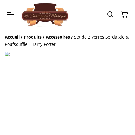
Accueil
/
Produits
/
Accessoires
/
Set de 2 verres Serdaigle &
Poufsouffle - Harry Potter