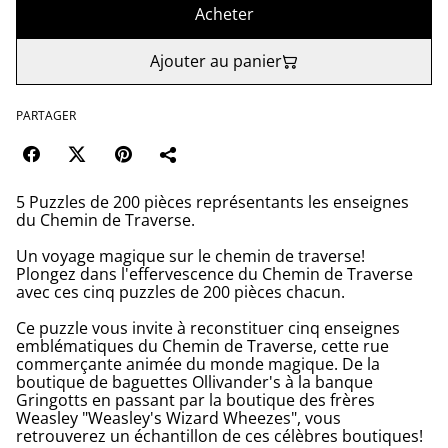
Acheter
Ajouter au panier
PARTAGER
5 Puzzles de 200 pièces représentants les enseignes
du Chemin de Traverse.
Un voyage magique sur le chemin de traverse!
Plongez dans l'effervescence du Chemin de Traverse
avec ces cinq puzzles de 200 pièces chacun.
Ce puzzle vous invite à reconstituer cinq enseignes
emblématiques du Chemin de Traverse, cette rue
commerçante animée du monde magique. De la
boutique de baguettes Ollivander's à la banque
Gringotts en passant par la boutique des frères
Weasley "Weasley's Wizard Wheezes", vous
retrouverez un échantillon de ces célèbres boutiques!