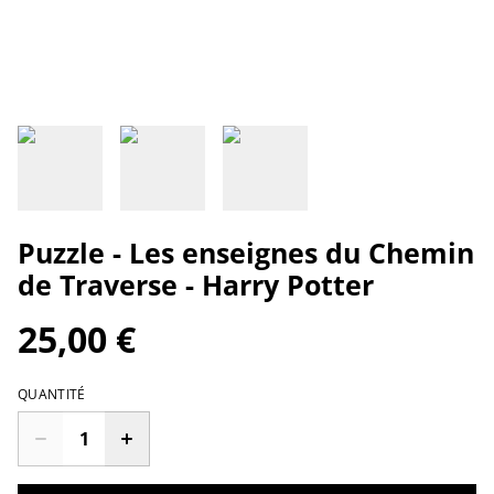
Puzzle - Les enseignes du Chemin
de Traverse - Harry Potter
25,00 €
QUANTITÉ