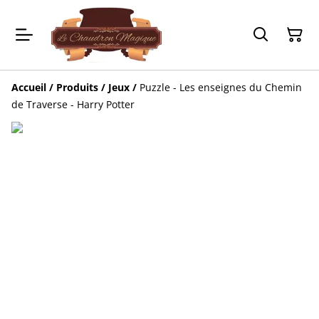
Accueil
/
Produits
/
Jeux
/
Puzzle - Les enseignes du Chemin
de Traverse - Harry Potter