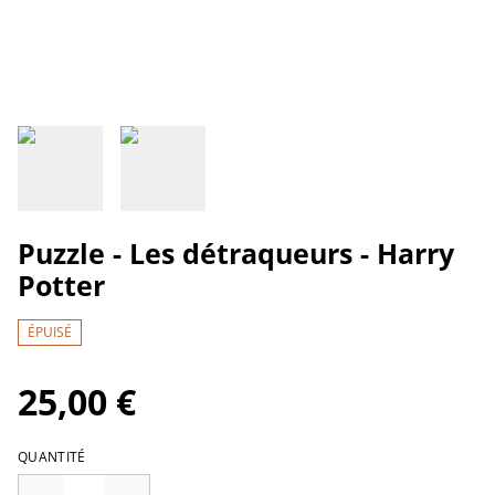
Puzzle - Les détraqueurs - Harry
Potter
ÉPUISÉ
25,00 €
QUANTITÉ