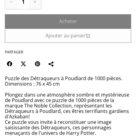
Acheter
Ajouter au panier
PARTAGER
Puzzle des Détraqueurs à Poudlard de 1000 pièces.
Dimensions : 76 x 45 cm
Plongez dans une atmosphère sombre et mystérieuse
de Poudlard avec ce puzzle de 1000 pièces de la
marque The Noble Collection, représentant les
Détraqueurs à Poudlard, ces êtres terrifiants gardiens
d'Azkaban!
Ce puzzle vous invite à reconstituer une image
saisissante des Détraqueurs, ces personnages
menaçants de l'univers de Harry Potter.