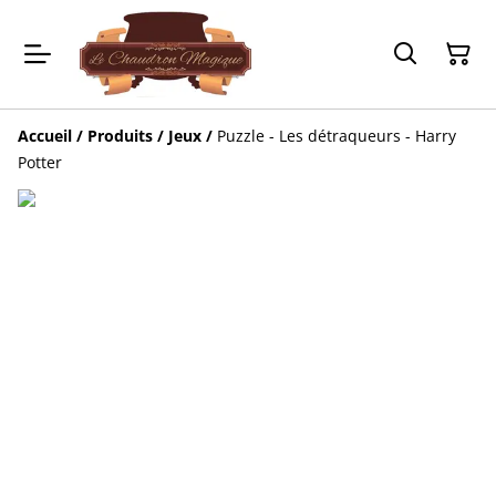
Accueil
/
Produits
/
Jeux
/
Puzzle - Les détraqueurs - Harry
Potter