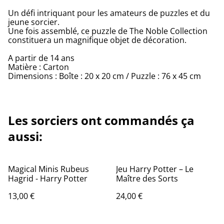
Un défi intriquant pour les amateurs de puzzles et du
jeune sorcier.
Une fois assemblé, ce puzzle de The Noble Collection
constituera un magnifique objet de décoration.
A partir de 14 ans
Matière : Carton
Dimensions : Boîte : 20 x 20 cm / Puzzle : 76 x 45 cm
Les sorciers ont commandés ça
aussi:
Magical Minis Rubeus
Jeu Harry Potter – Le
Hagrid - Harry Potter
Maître des Sorts
13,00 €
24,00 €