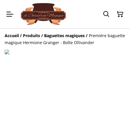
Accueil
/
Produits
/
Baguettes magiques
/
Première baguette
magique Hermione Granger - Boîte Ollivander