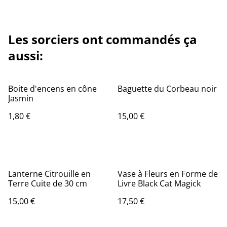
Les sorciers ont commandés ça
aussi:
Boite d'encens en cône
Baguette du Corbeau noir
Jasmin
1,80 €
15,00 €
Lanterne Citrouille en
Vase à Fleurs en Forme de
Terre Cuite de 30 cm
Livre Black Cat Magick
15,00 €
17,50 €