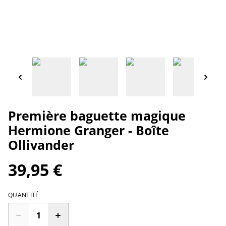
Première baguette magique
Hermione Granger - Boîte
Ollivander
39,95 €
QUANTITÉ