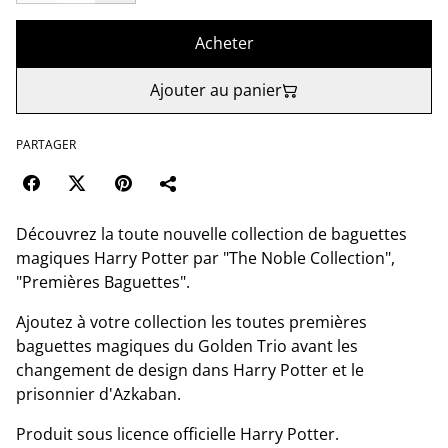
Acheter
Ajouter au panier
PARTAGER
Découvrez la toute nouvelle collection de baguettes
magiques Harry Potter par "The Noble Collection",
"Premières Baguettes".
Ajoutez à votre collection les toutes premières
baguettes magiques du Golden Trio avant les
changement de design dans Harry Potter et le
prisonnier d'Azkaban.
Produit sous licence officielle Harry Potter.