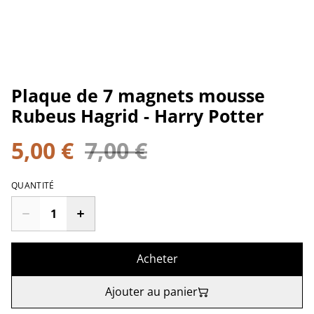
Plaque de 7 magnets mousse
Rubeus Hagrid - Harry Potter
5,00 €
7,00 €
QUANTITÉ
Acheter
Ajouter au panier