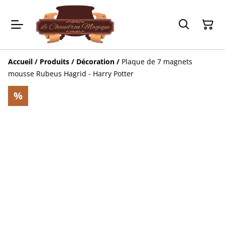
Accueil
/
Produits
/
Décoration
/
Plaque de 7 magnets
mousse Rubeus Hagrid - Harry Potter
%