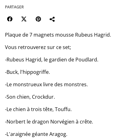
PARTAGER
Plaque de 7 magnets mousse Rubeus Hagrid.
Vous retrouverez sur ce set;
-Rubeus Hagrid, le gardien de Poudlard.
-Buck, l'hippogriffe.
-Le monstrueux livre des monstres.
-Son chien, Crockdur.
-Le chien à trois tête, Touffu.
-Norbert le dragon Norvégien à crête.
-L'araignée géante Aragog.