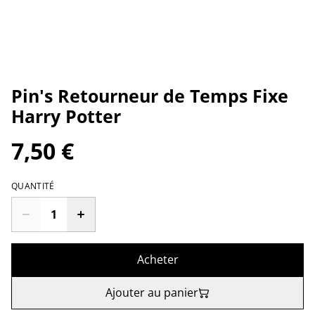
Pin's Retourneur de Temps Fixe
Harry Potter
7,50 €
QUANTITÉ
Acheter
Ajouter au panier