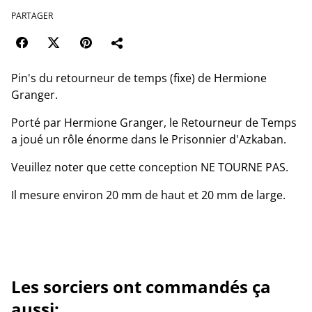
PARTAGER
Pin's du retourneur de temps (fixe) de Hermione
Granger.
Porté par Hermione Granger, le Retourneur de Temps
a joué un rôle énorme dans le Prisonnier d'Azkaban.
Veuillez noter que cette conception NE TOURNE PAS.
Il mesure environ 20 mm de haut et 20 mm de large.
Les sorciers ont commandés ça
aussi: