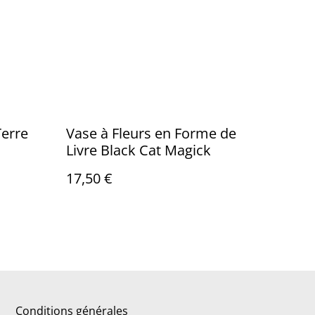
Terre
Vase à Fleurs en Forme de
Livre Black Cat Magick
17,50 €
Conditions générales