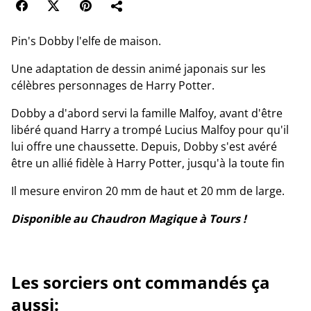
Pin's Dobby l'elfe de maison.
Une adaptation de dessin animé japonais sur les
célèbres personnages de Harry Potter.
Dobby a d'abord servi la famille Malfoy, avant d'être
libéré quand Harry a trompé Lucius Malfoy pour qu'il
lui offre une chaussette. Depuis, Dobby s'est avéré
être un allié fidèle à Harry Potter, jusqu'à la toute fin
Il mesure environ 20 mm de haut et 20 mm de large.
Disponible au Chaudron Magique à Tours !
Les sorciers ont commandés ça
aussi: