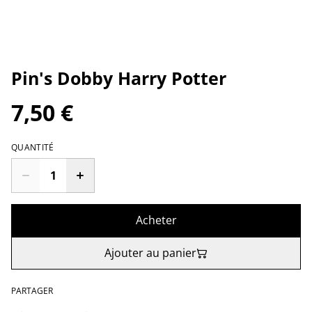
Pin's Dobby Harry Potter
7,50 €
QUANTITÉ
Acheter
Ajouter au panier
PARTAGER