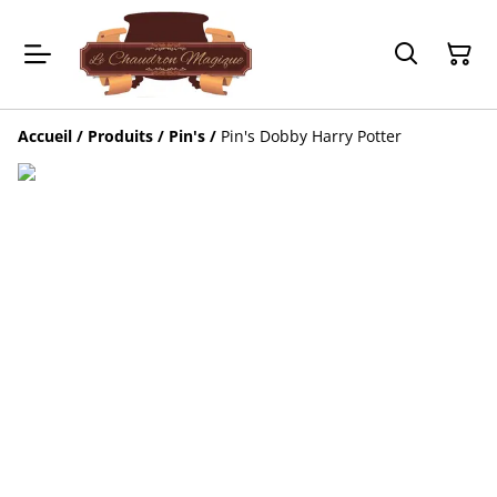
Accueil
/
Produits
/
Pin's
/
Pin's Dobby Harry Potter