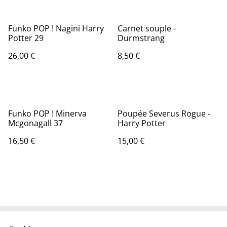
Funko POP ! Nagini Harry
Carnet souple -
Potter 29
Durmstrang
26,00 €
8,50 €
Funko POP ! Minerva
Poupée Severus Rogue -
Mcgonagall 37
Harry Potter
16,50 €
15,00 €