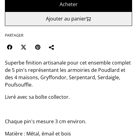
Acheter
Ajouter au panier
PARTAGER
Superbe finition artisanale pour cet ensemble complet
de 5 pin's représentant les armoiries de Poudlard et
des 4 maisons, Gryffondor, Serpentard, Serdaigle,
Poufsouffle.
Livré avec sa boîte collector.
Chaque pin's mesure 3 cm environ.
Matière : Métal, émail et bois