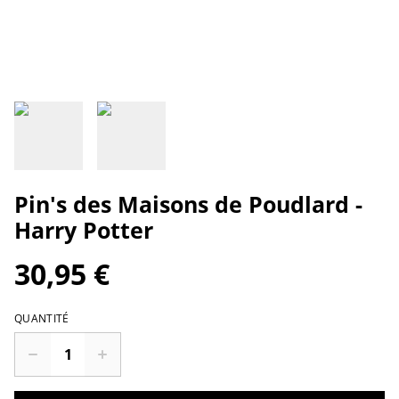
Pin's des Maisons de Poudlard -
Harry Potter
30,95 €
QUANTITÉ