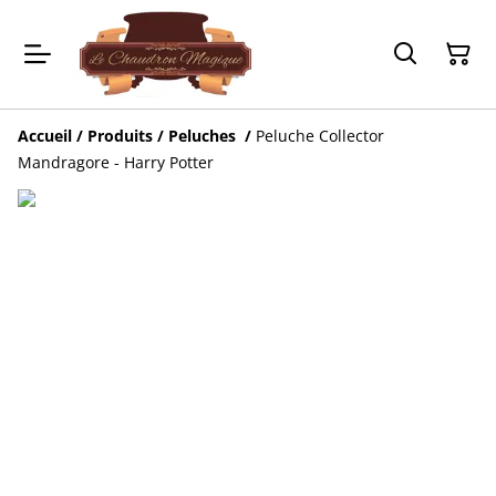
Accueil
/
Produits
/
Peluches
/
Peluche Collector
Mandragore - Harry Potter