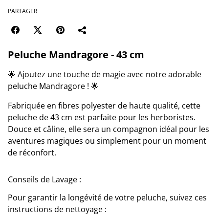
PARTAGER
Peluche Mandragore - 43 cm
🌟 Ajoutez une touche de magie avec notre adorable
peluche Mandragore ! 🌟
Fabriquée en fibres polyester de haute qualité, cette
peluche de 43 cm est parfaite pour les herboristes.
Douce et câline, elle sera un compagnon idéal pour les
aventures magiques ou simplement pour un moment
de réconfort.
Conseils de Lavage :
Pour garantir la longévité de votre peluche, suivez ces
instructions de nettoyage :