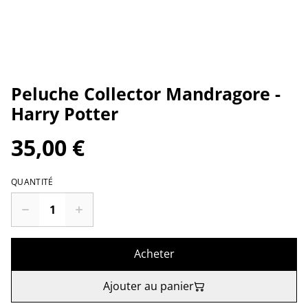
Peluche Collector Mandragore -
Harry Potter
35,00 €
QUANTITÉ
Acheter
Ajouter au panier