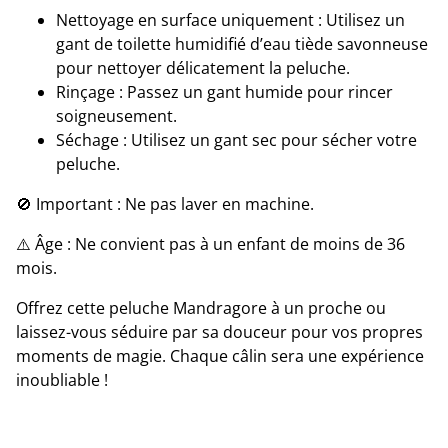
Nettoyage en surface uniquement : Utilisez un
gant de toilette humidifié d’eau tiède savonneuse
pour nettoyer délicatement la peluche.
Rinçage : Passez un gant humide pour rincer
soigneusement.
Séchage : Utilisez un gant sec pour sécher votre
peluche.
🚫 Important : Ne pas laver en machine.
⚠️ Âge : Ne convient pas à un enfant de moins de 36
mois.
Offrez cette peluche Mandragore à un proche ou
laissez-vous séduire par sa douceur pour vos propres
moments de magie. Chaque câlin sera une expérience
inoubliable !