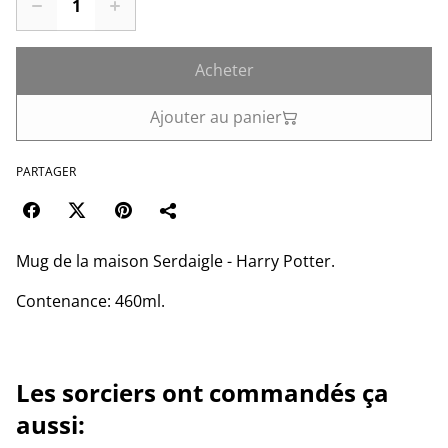
Acheter
Ajouter au panier
PARTAGER
Mug de la maison Serdaigle - Harry Potter.
Contenance: 460ml.
Les sorciers ont commandés ça
aussi: