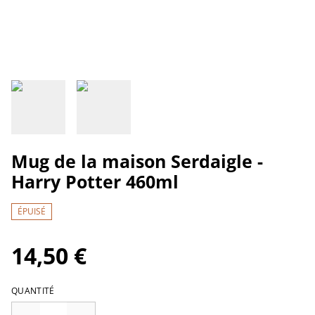
Mug de la maison Serdaigle -
Harry Potter 460ml
ÉPUISÉ
14,50 €
QUANTITÉ