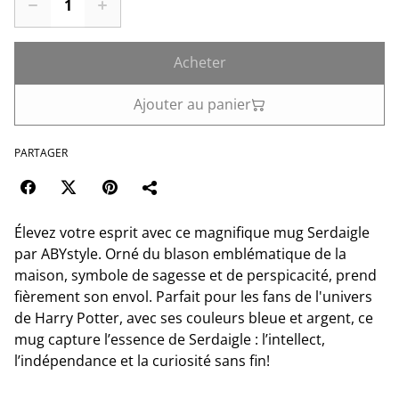
Acheter
Ajouter au panier
PARTAGER
Élevez votre esprit avec ce magnifique mug Serdaigle
par ABYstyle. Orné du blason emblématique de la
maison, symbole de sagesse et de perspicacité, prend
fièrement son envol. Parfait pour les fans de l'univers
de Harry Potter, avec ses couleurs bleue et argent, ce
mug capture l’essence de Serdaigle : l’intellect,
l’indépendance et la curiosité sans fin!