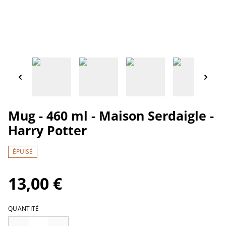
Mug - 460 ml - Maison Serdaigle -
Harry Potter
ÉPUISÉ
13,00 €
QUANTITÉ