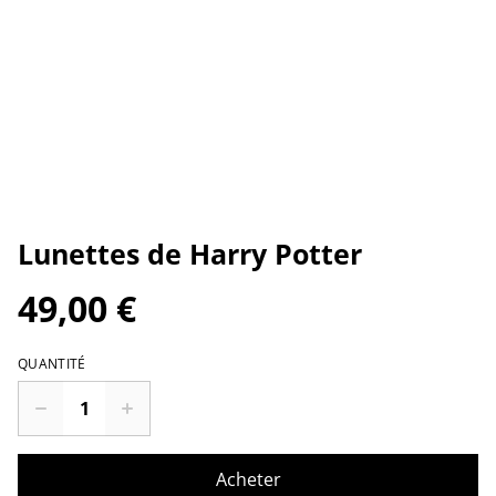
Lunettes de Harry Potter
49,00 €
QUANTITÉ
Acheter