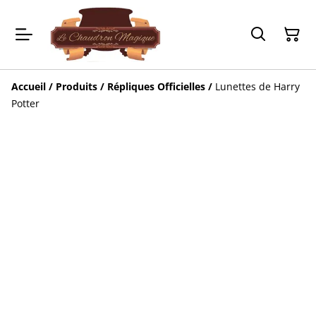
Accueil
/
Produits
/
Répliques Officielles
/
Lunettes de Harry
Potter