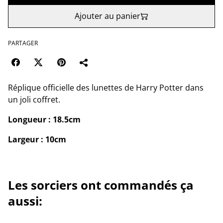
Ajouter au panier
PARTAGER
Réplique officielle des lunettes de Harry Potter dans
un joli coffret.
Longueur : 18.5cm
Largeur : 10cm
Les sorciers ont commandés ça
aussi: