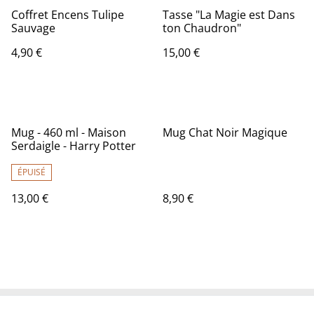
Coffret Encens Tulipe
Tasse "La Magie est Dans
Sauvage
ton Chaudron"
4,90 €
15,00 €
Mug - 460 ml - Maison
Mug Chat Noir Magique
Serdaigle - Harry Potter
ÉPUISÉ
13,00 €
8,90 €