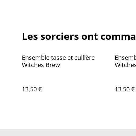
Les sorciers ont comma
Ensemble tasse et cuillère
Ensembl
Witches Brew
Witches
13,50 €
13,50 €