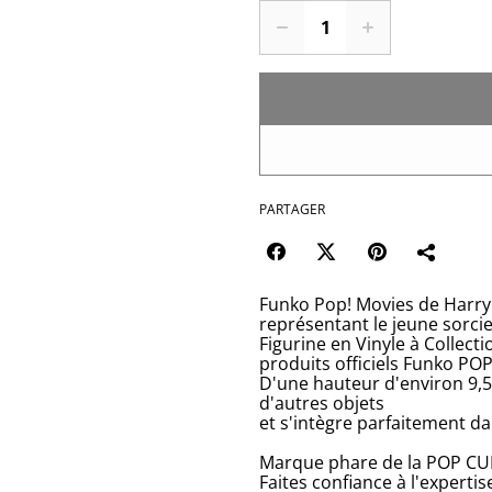
PARTAGER
Funko Pop! Movies de Harry
représentant le jeune sorcie
Figurine en Vinyle à Collecti
produits officiels Funko POP
D'une hauteur d'environ 9,5
d'autres objets
et s'intègre parfaitement d
Marque phare de la POP CU
Faites confiance à l'expertis