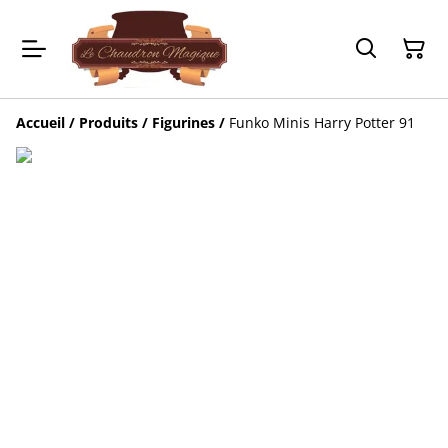
Accueil
/
Produits
/
Figurines
/
Funko Minis Harry Potter 91