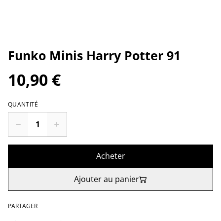
Funko Minis Harry Potter 91
10,90 €
QUANTITÉ
Acheter
Ajouter au panier
PARTAGER