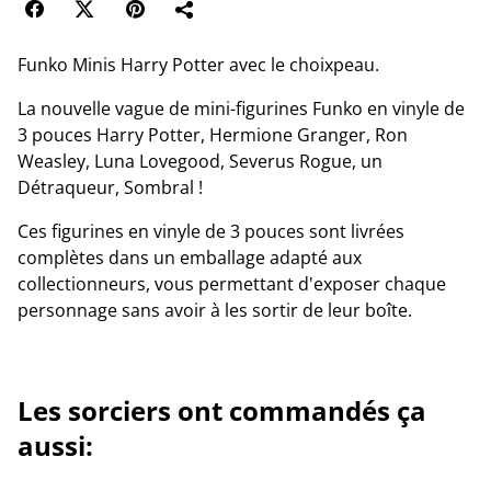
Funko Minis Harry Potter avec le choixpeau.
La nouvelle vague de mini-figurines Funko en vinyle de
3 pouces Harry Potter, Hermione Granger, Ron
Weasley, Luna Lovegood, Severus Rogue, un
Détraqueur, Sombral !
Ces figurines en vinyle de 3 pouces sont livrées
complètes dans un emballage adapté aux
collectionneurs, vous permettant d'exposer chaque
personnage sans avoir à les sortir de leur boîte.
Les sorciers ont commandés ça
aussi: