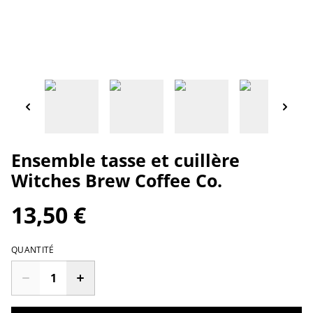
Ensemble tasse et cuillère
Witches Brew Coffee Co.
13,50 €
QUANTITÉ