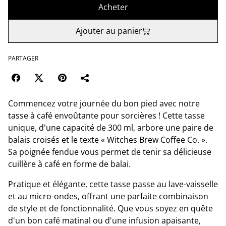
Acheter
Ajouter au panier
PARTAGER
Commencez votre journée du bon pied avec notre
tasse à café envoûtante pour sorcières ! Cette tasse
unique, d'une capacité de 300 ml, arbore une paire de
balais croisés et le texte « Witches Brew Coffee Co. ».
Sa poignée fendue vous permet de tenir sa délicieuse
cuillère à café en forme de balai.
Pratique et élégante, cette tasse passe au lave-vaisselle
et au micro-ondes, offrant une parfaite combinaison
de style et de fonctionnalité. Que vous soyez en quête
d'un bon café matinal ou d'une infusion apaisante,