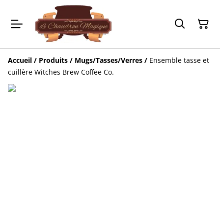
Accueil
/
Produits
/
Mugs/Tasses/Verres
/
Ensemble tasse et
cuillère Witches Brew Coffee Co.