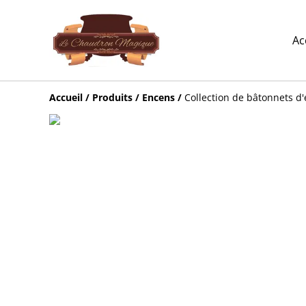
Ac
Accueil
/
Produits
/
Encens
/
Collection de bâtonnets d