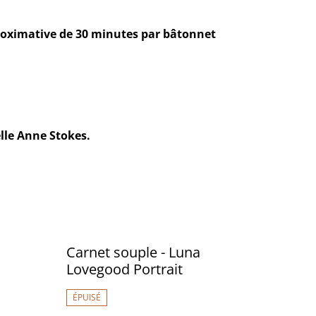
oximative de 30 minutes par bâtonnet
elle Anne Stokes.
Carnet souple - Luna
Lovegood Portrait
ÉPUISÉ