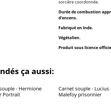
sorcière coordonnée.
Durée de combustion appr
d'encens.
Fabriqué en Inde.
Végétalien.
Produit sous licence offici
ndés ça aussi:
souple - Hermione
Carnet souple - Lucius
 Portrait
Malefoy prisonnier