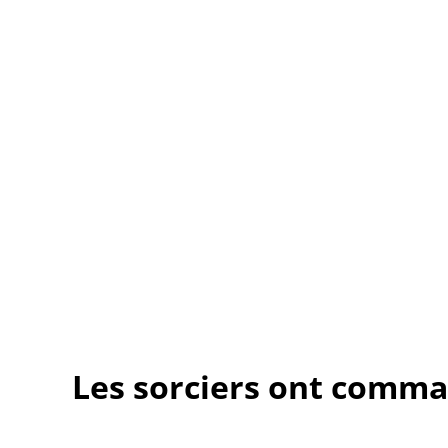
Les sorciers ont comma