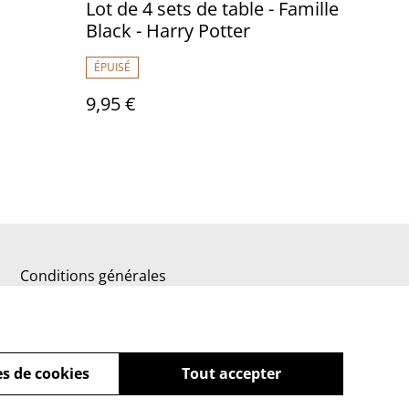
Lot de 4 sets de table - Famille
Black - Harry Potter
ÉPUISÉ
9,95 €
Conditions générales
s de cookies
Tout accepter