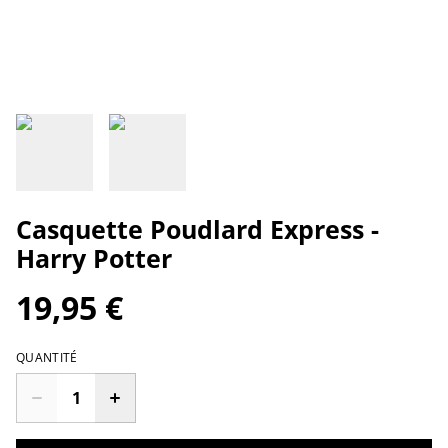
Casquette Poudlard Express -
Harry Potter
19,95 €
QUANTITÉ