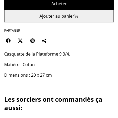
Acheter
Ajouter au panier
PARTAGER
Casquette de la Plateforme 9 3/4.
Matière : Coton
Dimensions : 20 x 27 cm
Les sorciers ont commandés ça
aussi: