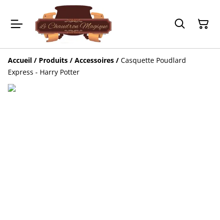
Accueil
/
Produits
/
Accessoires
/
Casquette Poudlard
Express - Harry Potter