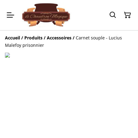
Accueil
/
Produits
/
Accessoires
/
Carnet souple - Lucius
Malefoy prisonnier