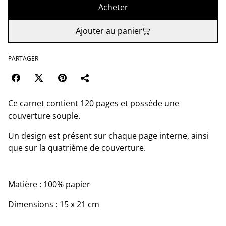
Acheter
Ajouter au panier
PARTAGER
Ce carnet contient 120 pages et possède une
couverture souple.
Un design est présent sur chaque page interne, ainsi
que sur la quatrième de couverture.
Matière : 100% papier
Dimensions : 15 x 21 cm