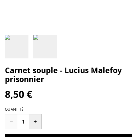
Carnet souple - Lucius Malefoy
prisonnier
8,50 €
QUANTITÉ