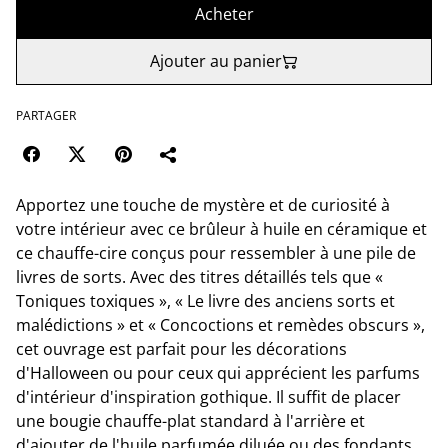
Acheter
Ajouter au panier
PARTAGER
Apportez une touche de mystère et de curiosité à
votre intérieur avec ce brûleur à huile en céramique et
ce chauffe-cire conçus pour ressembler à une pile de
livres de sorts. Avec des titres détaillés tels que «
Toniques toxiques », « Le livre des anciens sorts et
malédictions » et « Concoctions et remèdes obscurs »,
cet ouvrage est parfait pour les décorations
d'Halloween ou pour ceux qui apprécient les parfums
d'intérieur d'inspiration gothique. Il suffit de placer
une bougie chauffe-plat standard à l'arrière et
d'ajouter de l'huile parfumée diluée ou des fondants