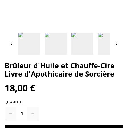
Brûleur d'Huile et Chauffe-Cire
Livre d'Apothicaire de Sorcière
18,00 €
QUANTITÉ