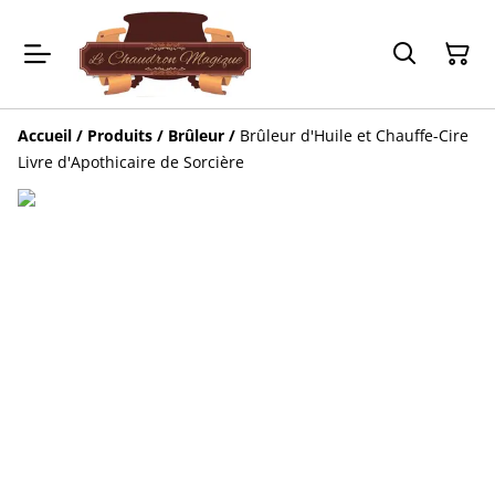
Accueil
/
Produits
/
Brûleur
/
Brûleur d'Huile et Chauffe-Cire
Livre d'Apothicaire de Sorcière