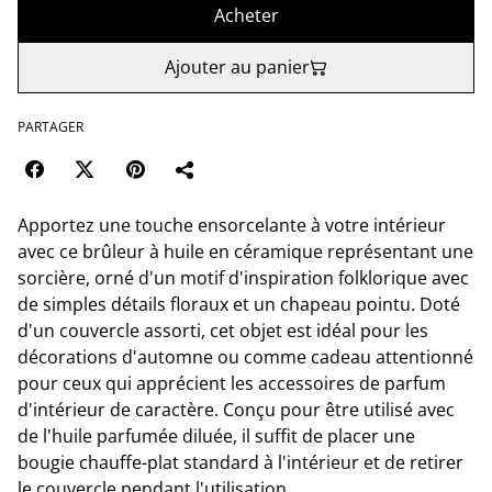
Acheter
Ajouter au panier
PARTAGER
Apportez une touche ensorcelante à votre intérieur
avec ce brûleur à huile en céramique représentant une
sorcière, orné d'un motif d'inspiration folklorique avec
de simples détails floraux et un chapeau pointu. Doté
d'un couvercle assorti, cet objet est idéal pour les
décorations d'automne ou comme cadeau attentionné
pour ceux qui apprécient les accessoires de parfum
d'intérieur de caractère. Conçu pour être utilisé avec
de l'huile parfumée diluée, il suffit de placer une
bougie chauffe-plat standard à l'intérieur et de retirer
le couvercle pendant l'utilisation.