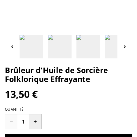
Brûleur d'Huile de Sorcière
Folklorique Effrayante
13,50 €
QUANTITÉ