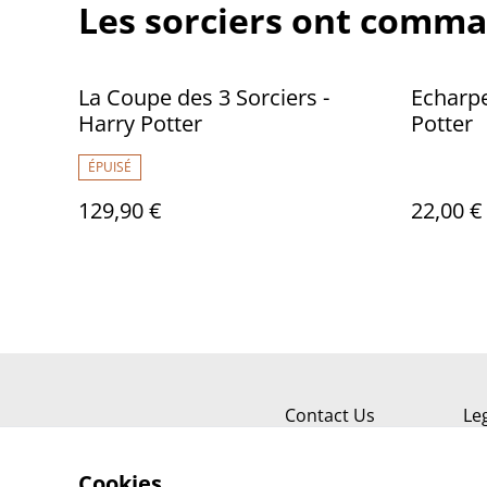
Les sorciers ont comma
La Coupe des 3 Sorciers -
Echarpe
Harry Potter
Potter
ÉPUISÉ
129,90 €
22,00 €
Contact Us
Le
Cookies