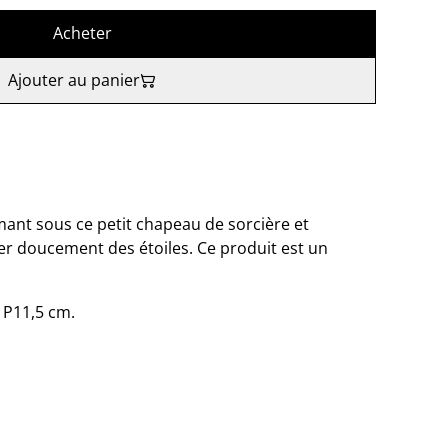
Acheter
Ajouter au panier
ant sous ce petit chapeau de sorcière et
r doucement des étoiles. Ce produit est un
x P11,5 cm.