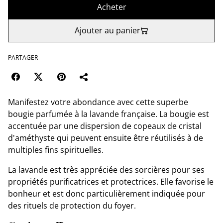
Acheter
Ajouter au panier
PARTAGER
Manifestez votre abondance avec cette superbe
bougie parfumée à la lavande française. La bougie est
accentuée par une dispersion de copeaux de cristal
d'améthyste qui peuvent ensuite être réutilisés à de
multiples fins spirituelles.
La lavande est très appréciée des sorcières pour ses
propriétés purificatrices et protectrices. Elle favorise le
bonheur et est donc particulièrement indiquée pour
des rituels de protection du foyer.