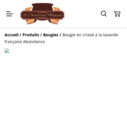
Accueil
/
Produits
/
Bougies
/
Bougie en cristal à la lavande
française Abondance