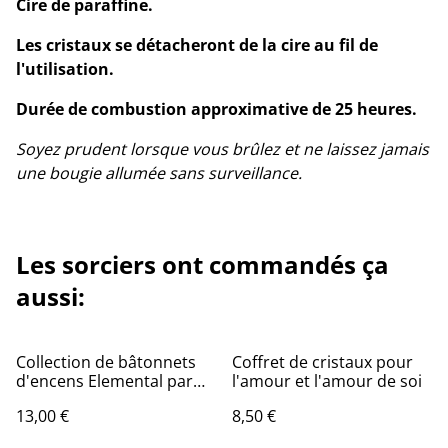
Cire de paraffine.
Les cristaux se détacheront de la cire au fil de
l'utilisation.
Durée de combustion approximative de 25 heures.
Soyez prudent lorsque vous brûlez et ne laissez jamais
une bougie allumée sans surveillance.
Les sorciers ont commandés ça
aussi:
Collection de bâtonnets
Coffret de cristaux pour
d'encens Elemental par
l'amour et l'amour de soi
Anne Stokes
13,00 €
8,50 €