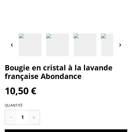
Bougie en cristal à la lavande
française Abondance
10,50 €
QUANTITÉ