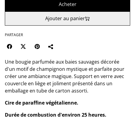
Acheter
Ajouter au panier
PARTAGER
Une bougie parfumée aux baies sauvages décorée
d'un motif de champignon mystique et parfaite pour
créer une ambiance magique. Support en verre avec
couvercle en liège et joliment présenté dans un
emballage en tube de carton assorti.
Cire de paraffine végétalienne.
Durée de combustion d'environ 25 heures.