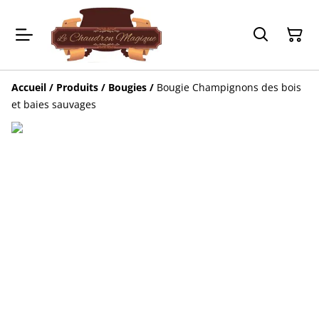
Accueil
/
Produits
/
Bougies
/
Bougie Champignons des bois
et baies sauvages