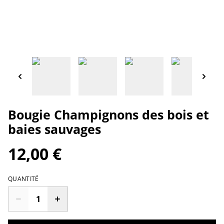
Bougie Champignons des bois et
baies sauvages
12,00 €
QUANTITÉ