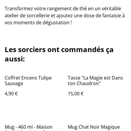
Transformez votre rangement de thé en un véritable
atelier de sorcellerie et ajoutez une dose de fantaisie à
vos moments de dégustation !
Les sorciers ont commandés ça
aussi:
Coffret Encens Tulipe
Tasse "La Magie est Dans
Sauvage
ton Chaudron"
4,90 €
15,00 €
Mug - 460 ml - Maison
Mug Chat Noir Magique