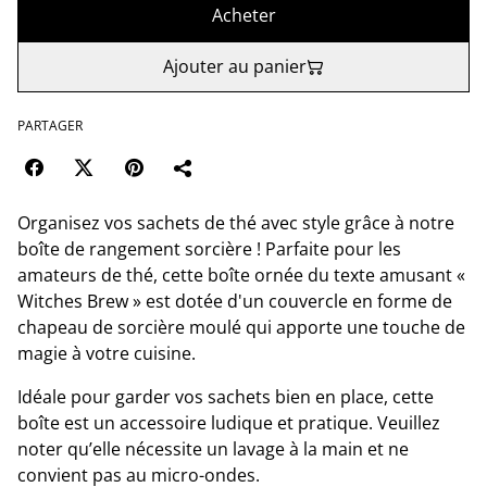
Acheter
Ajouter au panier
PARTAGER
Organisez vos sachets de thé avec style grâce à notre
boîte de rangement sorcière ! Parfaite pour les
amateurs de thé, cette boîte ornée du texte amusant «
Witches Brew » est dotée d'un couvercle en forme de
chapeau de sorcière moulé qui apporte une touche de
magie à votre cuisine.
Idéale pour garder vos sachets bien en place, cette
boîte est un accessoire ludique et pratique. Veuillez
noter qu’elle nécessite un lavage à la main et ne
convient pas au micro-ondes.