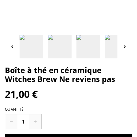
Boîte à thé en céramique
Witches Brew Ne reviens pas
21,00 €
QUANTITÉ