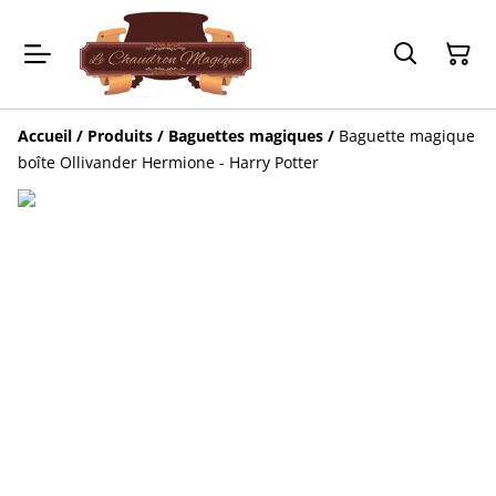
Accueil
/
Produits
/
Baguettes magiques
/
Baguette magique
boîte Ollivander Hermione - Harry Potter