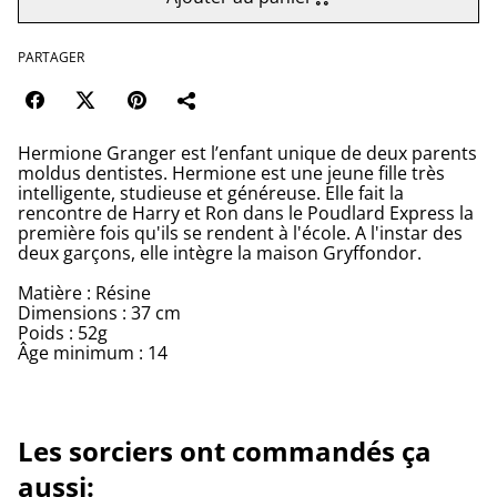
PARTAGER
Hermione Granger est l’enfant unique de deux parents
moldus dentistes. Hermione est une jeune fille très
intelligente, studieuse et généreuse. Elle fait la
rencontre de Harry et Ron dans le Poudlard Express la
première fois qu'ils se rendent à l'école. A l'instar des
deux garçons, elle intègre la maison Gryffondor.
Matière : Résine
Dimensions : 37 cm
Poids : 52g
Âge minimum : 14
Les sorciers ont commandés ça
aussi: