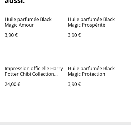
aussi:
Huile parfumée Black
Huile parfumée Black
Magic Amour
Magic Prospérité
3,90 €
3,90 €
Impression officielle Harry
Huile parfumée Black
Potter Chibi Collection
Magic Protection
encadrée - 30x40 cm
24,00 €
3,90 €