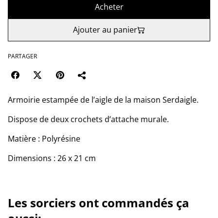
Acheter
Ajouter au panier
PARTAGER
Armoirie estampée de l’aigle de la maison Serdaigle.
Dispose de deux crochets d’attache murale.
Matière : Polyrésine
Dimensions : 26 x 21 cm
Les sorciers ont commandés ça