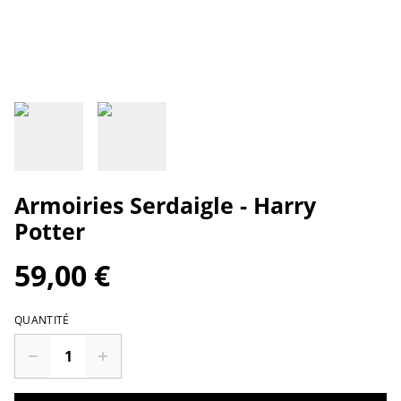
Armoiries Serdaigle - Harry
Potter
59,00 €
QUANTITÉ